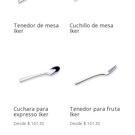
Tenedor de mesa
Cuchillo de mesa
Iker
Iker
Cuchara para
Tenedor para fruta
expresso Iker
Iker
Desde
$
101.35
Desde
$
101.35