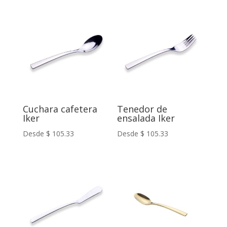
Cuchara cafetera
Tenedor de
Iker
ensalada Iker
Desde
$
105.33
Desde
$
105.33