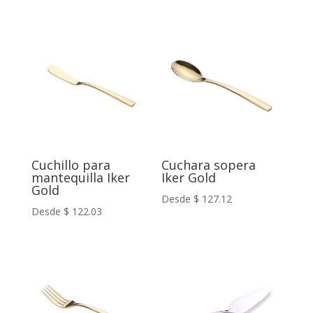
Cuchillo para
Cuchara sopera
mantequilla Iker
Iker Gold
Gold
Desde
$
127.12
Desde
$
122.03