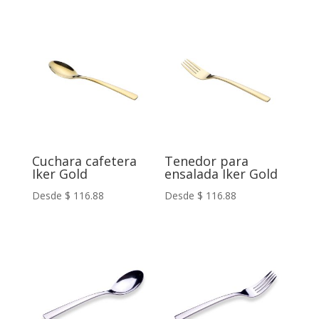
Cuchara cafetera
Tenedor para
Iker Gold
ensalada Iker Gold
Desde
$
116.88
Desde
$
116.88