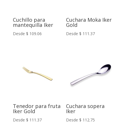
Cuchillo para
Cuchara Moka Iker
mantequilla Iker
Gold
Desde
$
109.06
Desde
$
111.37
Tenedor para fruta
Cuchara sopera
Iker Gold
Iker
Desde
$
111.37
Desde
$
112.75