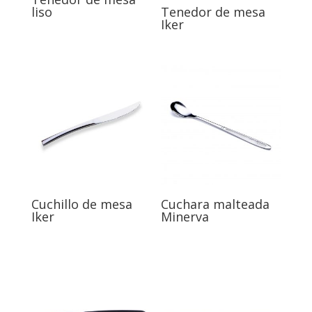
liso
Tenedor de mesa
Iker
Cuchillo de mesa
Cuchara malteada
Iker
Minerva