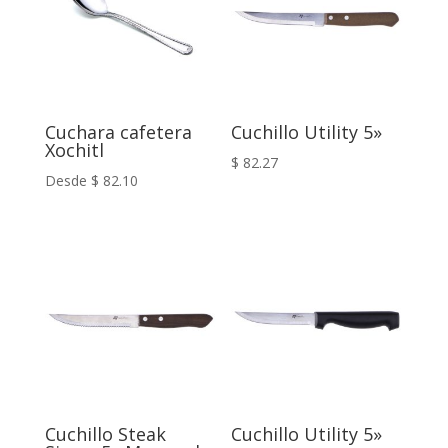
Cuchara cafetera
Cuchillo Utility 5»
Xochitl
$
82.27
Desde
$
82.10
Cuchillo Steak
Cuchillo Utility 5»