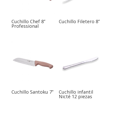
Cuchillo Chef 8’’
Cuchillo Filetero 8’’
Professional
Cuchillo Santoku 7’’
Cuchillo infantil
Nicté 12 piezas