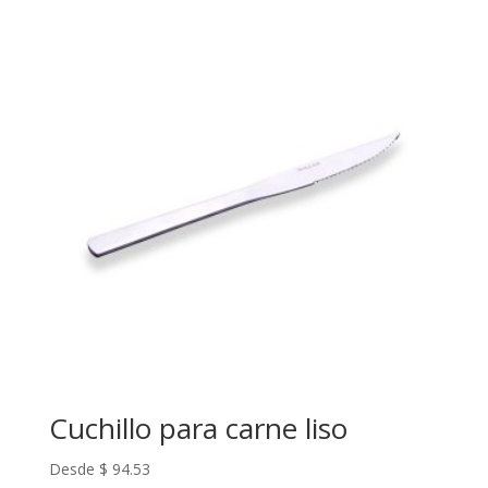
Cuchillo para carne liso
Desde
$
94.53