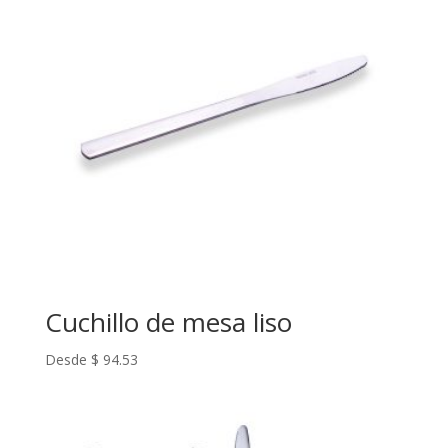
Cuchillo de mesa liso
Desde
$
94.53