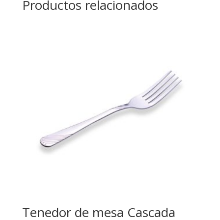
Productos relacionados
Tenedor de mesa Cascada