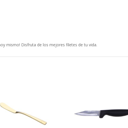
 hoy mismo! Disfruta de los mejores filetes de tu vida.