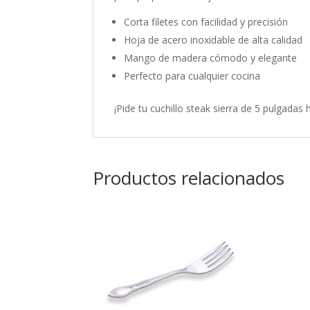
Corta filetes con facilidad y precisión
Hoja de acero inoxidable de alta calidad
Mango de madera cómodo y elegante
Perfecto para cualquier cocina
¡Pide tu cuchillo steak sierra de 5 pulgadas
Productos relacionados