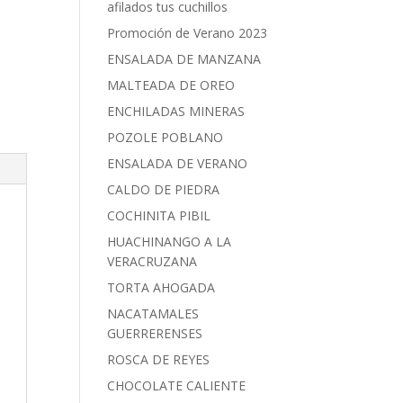
afilados tus cuchillos
Promoción de Verano 2023
ENSALADA DE MANZANA
MALTEADA DE OREO
ENCHILADAS MINERAS
POZOLE POBLANO
ENSALADA DE VERANO
CALDO DE PIEDRA
COCHINITA PIBIL
HUACHINANGO A LA
VERACRUZANA
TORTA AHOGADA
NACATAMALES
GUERRERENSES
ROSCA DE REYES
CHOCOLATE CALIENTE