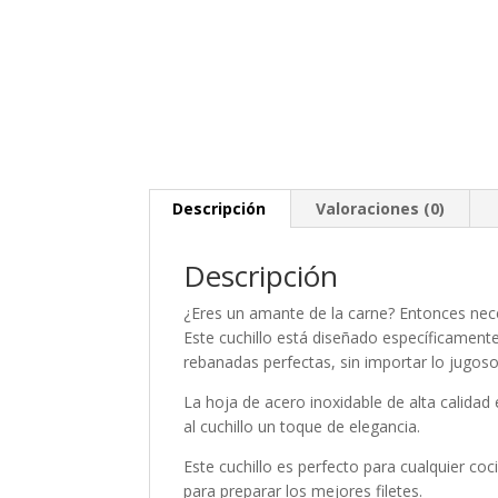
Descripción
Valoraciones (0)
Descripción
¿Eres un amante de la carne? Entonces nec
Este cuchillo está diseñado específicamente 
rebanadas perfectas, sin importar lo jugoso
La hoja de acero inoxidable de alta calidad
al cuchillo un toque de elegancia.
Este cuchillo es perfecto para cualquier co
para preparar los mejores filetes.