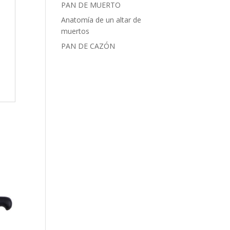
PAN DE MUERTO
Anatomía de un altar de
muertos
PAN DE CAZÓN