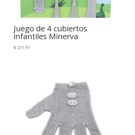
Juego de 4 cubiertos
infantiles Minerva
$
251.91