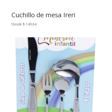
Cuchillo de mesa Ireri
Desde
$
149.64