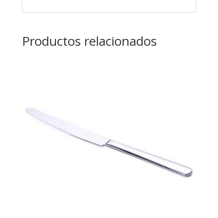
Productos relacionados