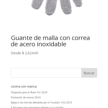
Guante de malla con correa
de acero inoxidable
Desde
$
2,624.00
cocina con vianca
Preparate para el Buen Fin 2024
Promoción de verano 2024
Apoyo a los clientes afectados por el Huracán Otis 2023
5 Razones para mantener afilados tus cuchillos