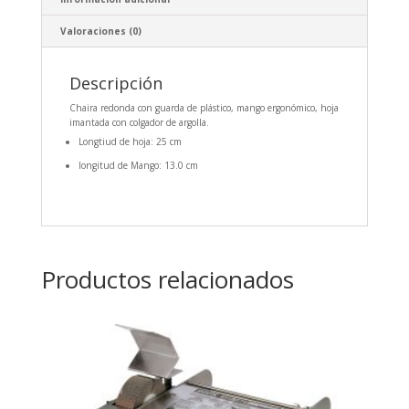
Valoraciones (0)
Descripción
Chaira redonda con guarda de plástico, mango ergonómico, hoja
imantada con colgador de argolla.
Longtiud de hoja: 25 cm
longitud de Mango: 13.0 cm
Productos relacionados