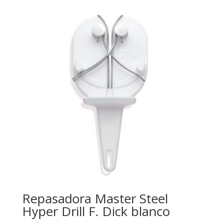
Repasadora Master Steel
Hyper Drill F. Dick blanco