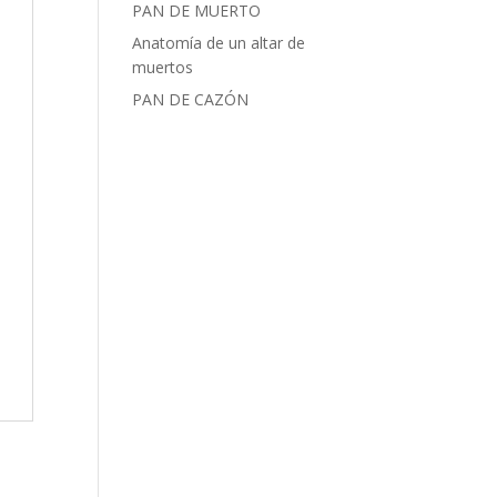
PAN DE MUERTO
Anatomía de un altar de
muertos
PAN DE CAZÓN