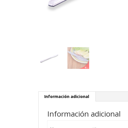
Información adicional
Información adicional