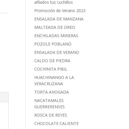
afilados tus cuchillos
Promoción de Verano 2023
ENSALADA DE MANZANA
MALTEADA DE OREO
ENCHILADAS MINERAS
POZOLE POBLANO
ENSALADA DE VERANO
CALDO DE PIEDRA
COCHINITA PIBIL
HUACHINANGO A LA
VERACRUZANA
TORTA AHOGADA
NACATAMALES
GUERRERENSES
ROSCA DE REYES
CHOCOLATE CALIENTE