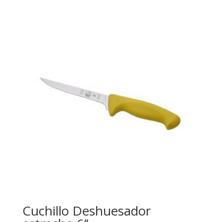
Cuchillo Deshuesador