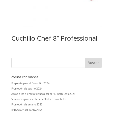
Cuchillo Chef 8’’ Professional
cocina con vianca
Preparate para el Buen Fin 2024
Promoción de verano 2024
Apoyo a los clientes afectados por el Huracán Otis 2023
5 Razones para mantener afilados tus cuchillos
Promoción de Verano 2023
ENSALADA DE MANZANA