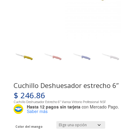
Cuchillo Deshuesador estrecho 6’’
$
246.86
Cuchillo Deshuesador Estrecho 6’’ Vianca Vittorio Professional NSF
Hasta 12 pagos sin tarjeta
con Mercado Pago.
Saber más
Color del mango