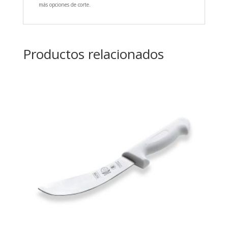
más opciones de corte.
Productos relacionados