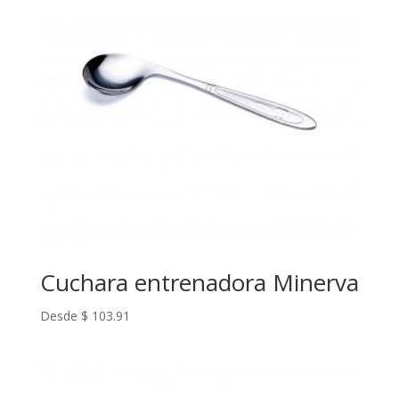
Cuchara entrenadora Minerva
Desde
$
103.91