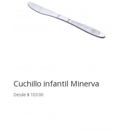
Cuchillo infantil Minerva
Desde
$
103.00