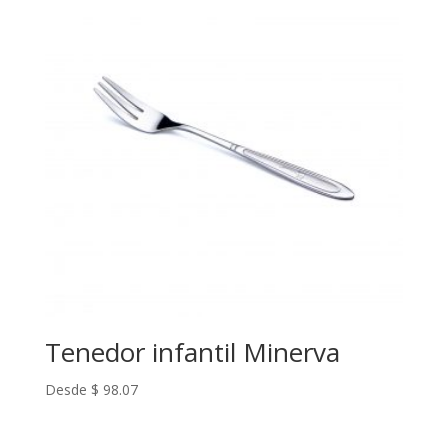
Tenedor infantil Minerva
Desde
$
98.07