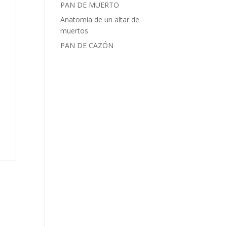
PAN DE MUERTO
Anatomía de un altar de
muertos
PAN DE CAZÓN