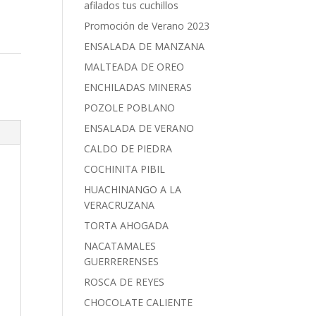
afilados tus cuchillos
Promoción de Verano 2023
ENSALADA DE MANZANA
MALTEADA DE OREO
ENCHILADAS MINERAS
POZOLE POBLANO
ENSALADA DE VERANO
CALDO DE PIEDRA
COCHINITA PIBIL
HUACHINANGO A LA
VERACRUZANA
TORTA AHOGADA
NACATAMALES
GUERRERENSES
ROSCA DE REYES
CHOCOLATE CALIENTE