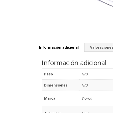
Información adicional
Valoraciones
Información adicional
Peso
N/D
Dimensiones
N/D
Marca
Vianca