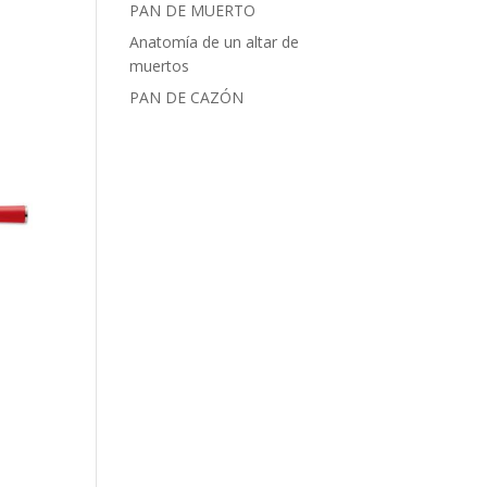
PAN DE MUERTO
Anatomía de un altar de
muertos
PAN DE CAZÓN