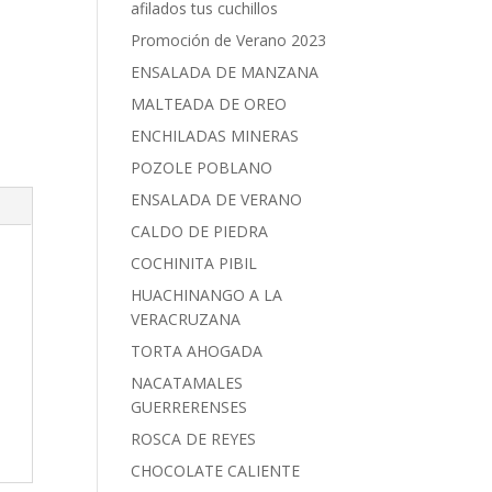
afilados tus cuchillos
Promoción de Verano 2023
ENSALADA DE MANZANA
MALTEADA DE OREO
ENCHILADAS MINERAS
POZOLE POBLANO
ENSALADA DE VERANO
CALDO DE PIEDRA
COCHINITA PIBIL
HUACHINANGO A LA
VERACRUZANA
TORTA AHOGADA
NACATAMALES
GUERRERENSES
ROSCA DE REYES
CHOCOLATE CALIENTE