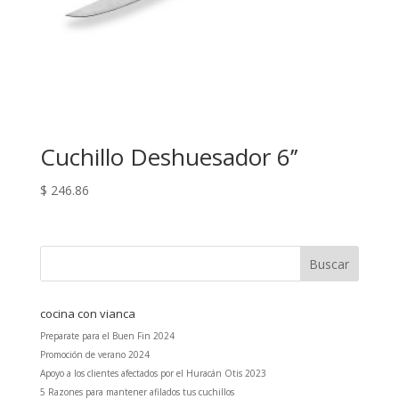
Cuchillo Deshuesador 6’’
$
246.86
cocina con vianca
Preparate para el Buen Fin 2024
Promoción de verano 2024
Apoyo a los clientes afectados por el Huracán Otis 2023
5 Razones para mantener afilados tus cuchillos