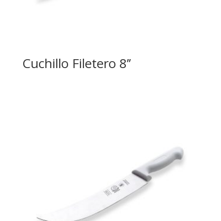
Cuchillo Filetero 8’’