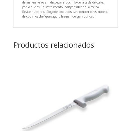
de manera veloz sin despegar el cuchillo de la tabla de corte,
por lo que es un instrumento indispensable en la cocina.
Revise nuestro catálogo de productos para conocer otros modelos
de cuchillos chef que seguro le serán de gran utilidad.
Productos relacionados