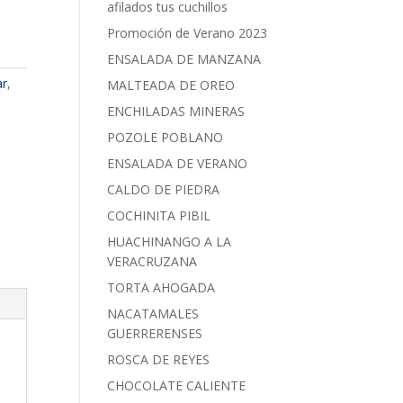
afilados tus cuchillos
Promoción de Verano 2023
ENSALADA DE MANZANA
ar
,
MALTEADA DE OREO
ENCHILADAS MINERAS
POZOLE POBLANO
ENSALADA DE VERANO
CALDO DE PIEDRA
COCHINITA PIBIL
HUACHINANGO A LA
VERACRUZANA
TORTA AHOGADA
NACATAMALES
GUERRERENSES
ROSCA DE REYES
CHOCOLATE CALIENTE