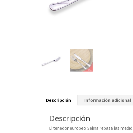
Descripción
Información adicional
Descripción
El tenedor europeo Selina rebasa las medid