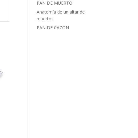
PAN DE MUERTO
Anatomía de un altar de
muertos
PAN DE CAZÓN